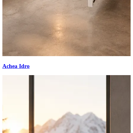
Achea Idro