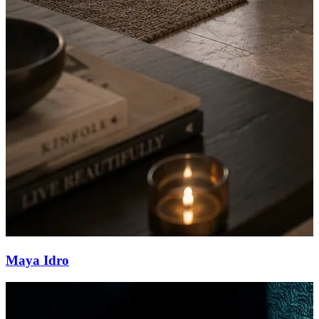
Maya Idro