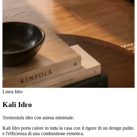
Linea Idro
Kali Idro
Termostufa idro con anima minimale.
Kali Idro porta calore in tutta la casa con il rigore di un design pulito
e l'efficienza di una combustione ermetica.