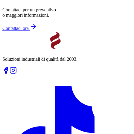
Contattaci per un preventivo
o maggiori informazioni.
Contattaci ora
Soluzioni industriali di qualità dal 2003.