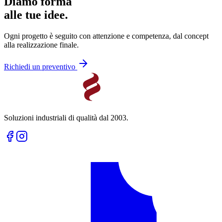
Diamo forma
alle tue idee.
Ogni progetto è seguito con attenzione e competenza, dal concept
alla realizzazione finale.
Richiedi un preventivo
Soluzioni industriali di qualità dal 2003.