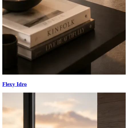
Flexy Idro