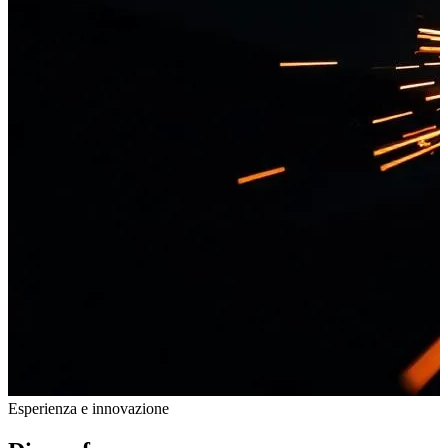
Esperienza e innovazione