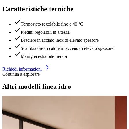
Caratteristiche tecniche
Termostato regolabile fino a 40 °C
Piedini regolabili in altezza
Braciere in acciaio inox di elevato spessore
Scambiatore di calore in acciaio di elevato spessore
Maniglia estraibile fredda
Richiedi informazioni
Continua a esplorare
Altri modelli
linea idro