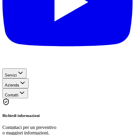
Servizi
Azienda
Contatti
Richiedi informazioni
Contattaci per un preventivo
o maggiori informazioni.