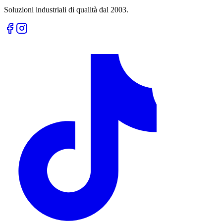
Soluzioni industriali di qualità dal 2003.