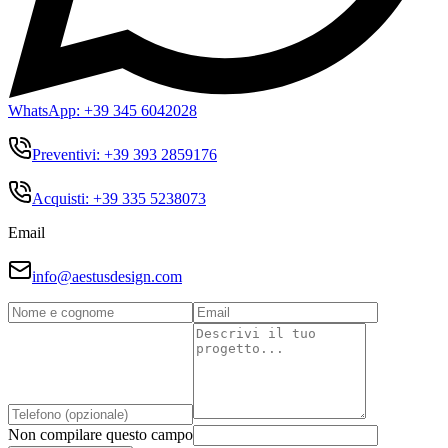
WhatsApp:
+39 345 6042028
Preventivi:
+39 393 2859176
Acquisti:
+39 335 5238073
Email
info@aestusdesign.com
Non compilare questo campo