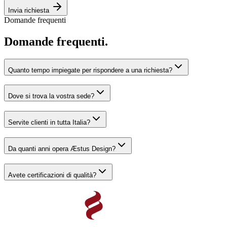
Invia richiesta
Domande frequenti
Domande frequenti.
Quanto tempo impiegate per rispondere a una richiesta?
Dove si trova la vostra sede?
Servite clienti in tutta Italia?
Da quanti anni opera Æstus Design?
Avete certificazioni di qualità?