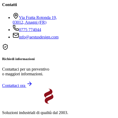
Contatti
Via Fratta Rotonda 19,
03012, Anagni (FR)
0775 774044
info@aestusdesign.com
Richiedi informazioni
Contattaci per un preventivo
o maggiori informazioni.
Contattaci ora
Soluzioni industriali di qualità dal 2003.