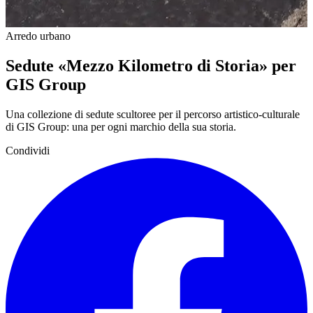
Arredo urbano
Sedute «Mezzo Kilometro di Storia» per
GIS Group
Una collezione di sedute scultoree per il percorso artistico-culturale
di GIS Group: una per ogni marchio della sua storia.
Condividi