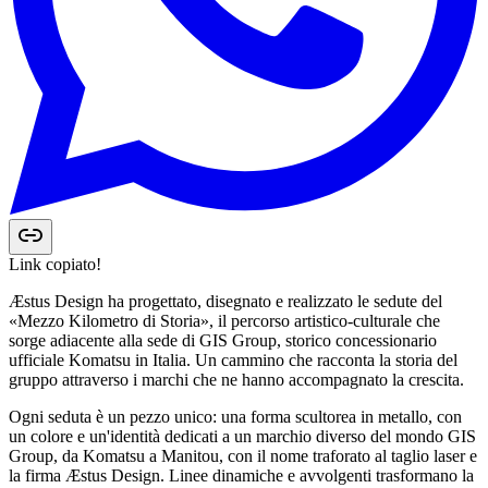
Link copiato!
Æstus Design ha progettato, disegnato e realizzato le sedute del
«Mezzo Kilometro di Storia», il percorso artistico-culturale che
sorge adiacente alla sede di GIS Group, storico concessionario
ufficiale Komatsu in Italia. Un cammino che racconta la storia del
gruppo attraverso i marchi che ne hanno accompagnato la crescita.
Ogni seduta è un pezzo unico: una forma scultorea in metallo, con
un colore e un'identità dedicati a un marchio diverso del mondo GIS
Group, da Komatsu a Manitou, con il nome traforato al taglio laser e
la firma Æstus Design. Linee dinamiche e avvolgenti trasformano la