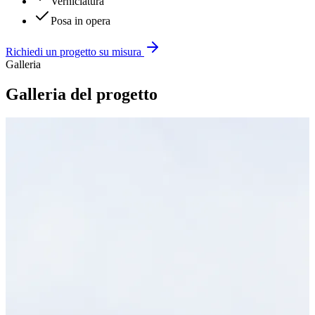
Verniciatura
Posa in opera
Richiedi un progetto su misura
Galleria
Galleria del progetto